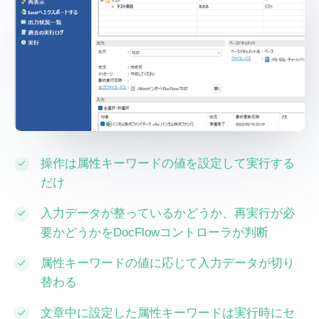
操作は属性キーワードの値を設定して実行する
だけ
入力データが整っているかどうか、再実行が必
要かどうかをDocFlowコントローラが判断
属性キーワードの値に応じて入力データが切り
替わる
文章中に設定した属性キーワードは実行時にセ