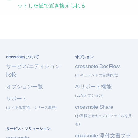
ットした値で置き換えられる
crossnoteについて
オプション
サービス/エディション
crossnote DocFlow
比較
(ドキュメントの自動作成)
オプション一覧
AIサポート機能
(LLMオプション)
サポート
crossnote Share
(よくある質問、リリース履歴)
(お客様とセキュアにファイルを共
有)
サービス・ソリューション
crossnote 添付文書プラ