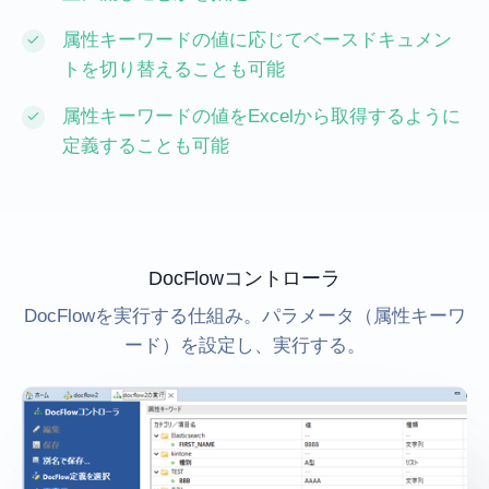
属性キーワードの値に応じてベースドキュメン
トを切り替えることも可能
属性キーワードの値をExcelから取得するように
定義することも可能
DocFlowコントローラ
DocFlowを実行する仕組み。パラメータ（属性キーワ
ード）を設定し、実行する。