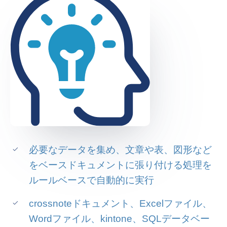
必要なデータを集め、文章や表、図形など
をベースドキュメントに張り付ける処理を
ルールベースで自動的に実行
crossnoteドキュメント、Excelファイル、
Wordファイル、kintone、SQLデータベー