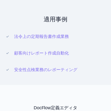
適用事例
法令上の定期報告書作成業務
顧客向けレポート作成自動化
安全性点検業務のレポーティング
DocFlow定義エディタ