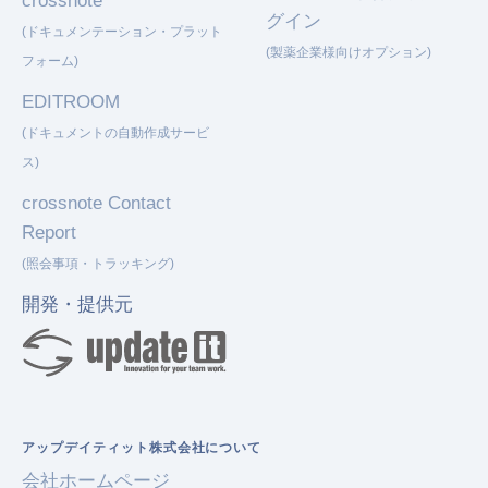
crossnote
グイン
(ドキュメンテーション・プラット
(製薬企業様向けオプション)
フォーム)
EDITROOM
(ドキュメントの自動作成サービ
ス)
crossnote Contact
Report
(照会事項・トラッキング)
開発・提供元
アップデイティット株式会社について
会社ホームページ