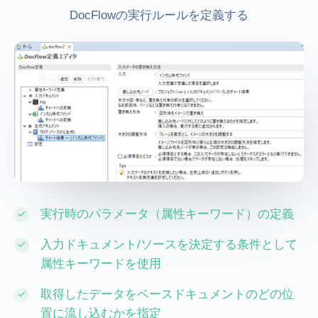
DocFlowの実行ルールを定義する
実行時のパラメータ（属性キーワード）の定義
入力ドキュメント/ソースを決定する条件として
属性キーワードを使用
取得したデータをベースドキュメントのどの位
置に流し込むかを指定