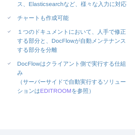
ス、Elasticsearchなど、様々な入力に対応
チャートも作成可能
１つのドキュメントにおいて、人手で修正
する部分と、DocFlowが自動メンテナンス
する部分を分離
DocFlowはクライアント側で実行する仕組
み
（サーバーサイドで自動実行するソリュー
ションは
EDITROOM
を参照）